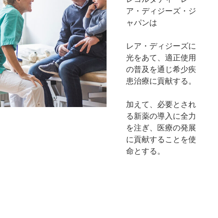
ア・ディジーズ・ジ
ャパンは
レア・ディジーズに
光をあて、適正使用
の普及を通じ希少疾
患治療に貢献する。
加えて、必要とされ
る新薬の導入に全力
を注ぎ、医療の発展
に貢献することを使
命とする。