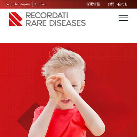
Recordati Japan
Global
採用情報
お問い合わせ