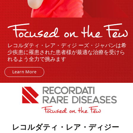
レコルダティ・レア・ディジ ーズ・ジャパンは希
少疾患に罹患された患者様が最適な治療を受けら
れるよう全力で挑みます
Learn More
レコルダティ・レア・ディジー