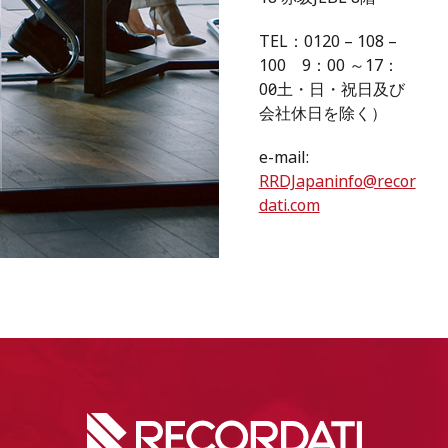
TEL：0120 – 108 –
100 9：00 ～17：
00（土・日・祝日及び
会社休日を除く）
e-mail:
RRDJapaninfo@recor
dati.com