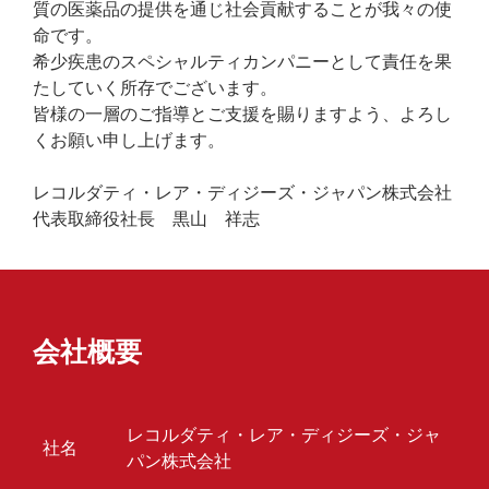
質の医薬品の提供を通じ社会貢献することが我々の使
命です。
希少疾患のスペシャルティカンパニーとして責任を果
たしていく所存でございます。
皆様の一層のご指導とご支援を賜りますよう、よろし
くお願い申し上げます。
レコルダティ・レア・ディジーズ・ジャパン株式会社
代表取締役社長 黒山 祥志
会社概要
レコルダティ・レア・ディジーズ・ジャ
社名
パン株式会社